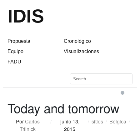
IDIS
Propuesta
Cronológico
Equipo
Visualizaciones
FADU
Today and tomorrow
Por
Carlos
/
junio 13,
/
sitios
/
Bélgica
/
Trilnick
2015