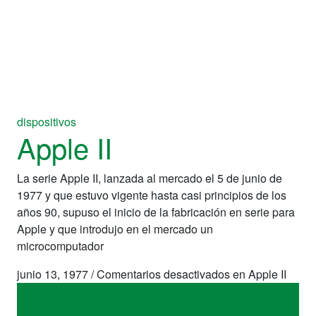
dispositivos
Apple II
La serie Apple II, lanzada al mercado el 5 de junio de
1977 y que estuvo vigente hasta casi principios de los
años 90, supuso el inicio de la fabricación en serie para
Apple y que introdujo en el mercado un
microcomputador
junio 13, 1977
/
Comentarios desactivados
en Apple II