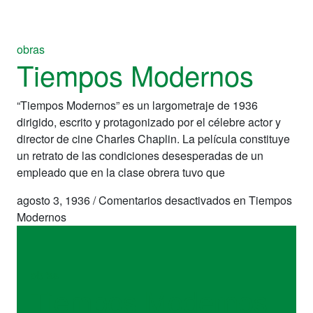
obras
Tiempos Modernos
“Tiempos Modernos” es un largometraje de 1936
dirigido, escrito y protagonizado por el célebre actor y
director de cine Charles Chaplin. La película constituye
un retrato de las condiciones desesperadas de un
empleado que en la clase obrera tuvo que
agosto 3, 1936
/
Comentarios desactivados
en Tiempos
Modernos
obras
Tiempos Modernos