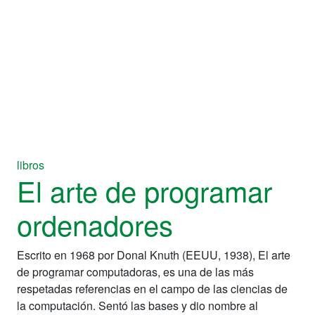
libros
El arte de programar
ordenadores
Escrito en 1968 por Donal Knuth (EEUU, 1938), El arte
de programar computadoras, es una de las más
respetadas referencias en el campo de las ciencias de
la computación. Sentó las bases y dio nombre al