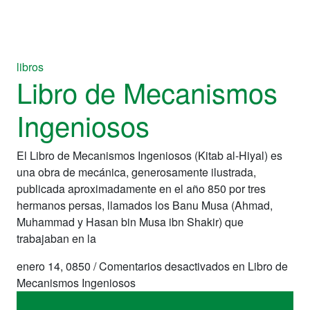
libros
Libro de Mecanismos
Ingeniosos
El Libro de Mecanismos Ingeniosos (Kitab al-Hiyal) es
una obra de mecánica, generosamente ilustrada,
publicada aproximadamente en el año 850 por tres
hermanos persas, llamados los Banu Musa (Ahmad,
Muhammad y Hasan bin Musa ibn Shakir) que
trabajaban en la
enero 14, 0850
/
Comentarios desactivados
en Libro de
Mecanismos Ingeniosos