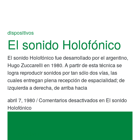
dispositivos
El sonido Holofónico
El sonido Holofónico fue desarrollado por el argentino,
Hugo Zuccarelli en 1980. A partir de esta técnica se
logra reproducir sonidos por tan sólo dos vías, las
cuales entregan plena recepción de espacialidad; de
izquierda a derecha, de arriba hacia
abril 7, 1980
/
Comentarios desactivados
en El sonido
Holofónico
dispositivos