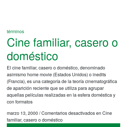
términos
Cine familiar, casero o
doméstico
El cine familiar, casero o doméstico, denominado
asimismo home movie (Estados Unidos) o inedits
(Francia), es una categoría de la teoría cinematográfica
de aparición reciente que se utiliza para agrupar
aquellas películas realizadas en la esfera doméstica y
con formatos
marzo 13, 2000
/
Comentarios desactivados
en Cine
familiar, casero o doméstico