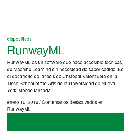
dispositivos
RunwayML
RunwayML es un software que hace accesible técnicas
de Machine Learning sin necesidad de saber código. Es
el desarrollo de la tesis de Cristóbal Valenzuela en la
Tisch School of the Arts de la Universidad de Nueva
York, siendo lanzada
enero 10, 2019
/
Comentarios desactivados
en
RunwayML