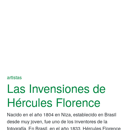
artistas
Las Invensiones de
Hércules Florence
Nacido en el año 1804 en Niza, establecido en Brasil
desde muy joven, fue uno de los inventores de la
fotografía. En Brasil, en el año 1833, Hércules Florence