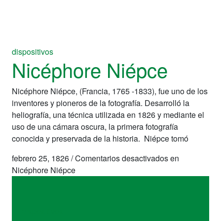
dispositivos
Nicéphore Niépce
Nicéphore Niépce, (Francia, 1765 -1833), fue uno de los
inventores y pioneros de la fotografía. Desarrolló la
heliografía, una técnica utilizada en 1826 y mediante el
uso de una cámara oscura, la primera fotografía
conocida y preservada de la historia. Niépce tomó
febrero 25, 1826
/
Comentarios desactivados
en
Nicéphore Niépce
dispositivos