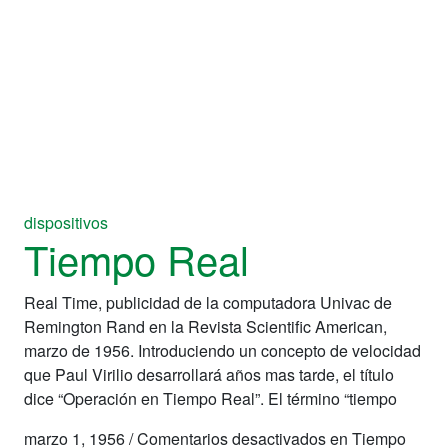
dispositivos
Tiempo Real
Real Time, publicidad de la computadora Univac de
Remington Rand en la Revista Scientific American,
marzo de 1956. Introduciendo un concepto de velocidad
que Paul Virilio desarrollará años mas tarde, el título
dice “Operación en Tiempo Real”. El término “tiempo
marzo 1, 1956
/
Comentarios desactivados
en Tiempo