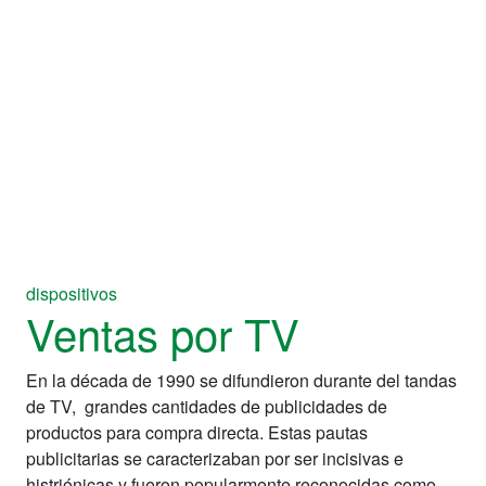
dispositivos
Ventas por TV
En la década de 1990 se difundieron durante del tandas
de TV, grandes cantidades de publicidades de
productos para compra directa. Estas pautas
publicitarias se caracterizaban por ser incisivas e
histriónicas y fueron popularmente reconocidas como