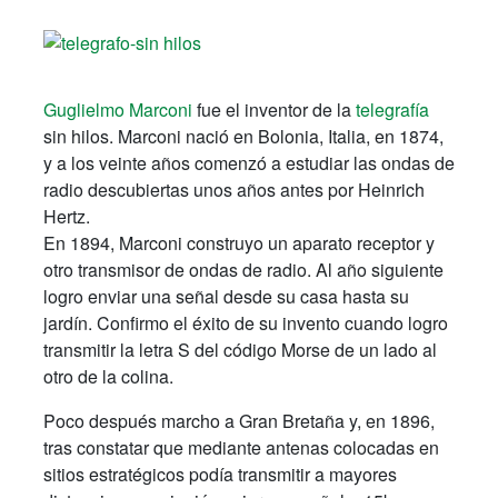
Guglielmo Marconi
fue el inventor de la
telegrafía
sin hilos. Marconi nació en Bolonia, Italia, en 1874,
y a los veinte años comenzó a estudiar las ondas de
radio descubiertas unos años antes por Heinrich
Hertz.
En 1894, Marconi construyo un aparato receptor y
otro transmisor de ondas de radio. Al año siguiente
logro enviar una señal desde su casa hasta su
jardín. Confirmo el éxito de su invento cuando logro
transmitir la letra S del código Morse de un lado al
otro de la colina.
Poco después marcho a Gran Bretaña y, en 1896,
tras constatar que mediante antenas colocadas en
sitios estratégicos podía transmitir a mayores