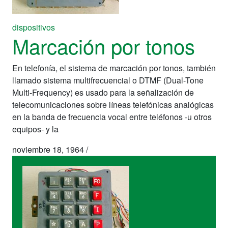
dispositivos
Marcación por tonos
En telefonía, el sistema de marcación por tonos, también
llamado sistema multifrecuencial o DTMF (Dual-Tone
Multi-Frequency) es usado para la señalización de
telecomunicaciones sobre líneas telefónicas analógicas
en la banda de frecuencia vocal entre teléfonos -u otros
equipos- y la
noviembre 18, 1964
/