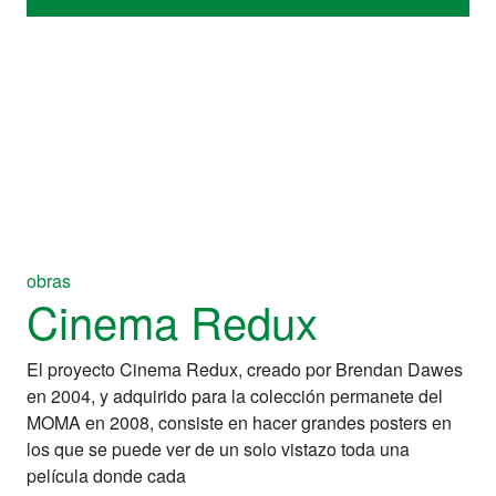
obras
Cinema Redux
El proyecto Cinema Redux, creado por Brendan Dawes
en 2004, y adquirido para la colección permanete del
MOMA en 2008, consiste en hacer grandes posters en
los que se puede ver de un solo vistazo toda una
película donde cada