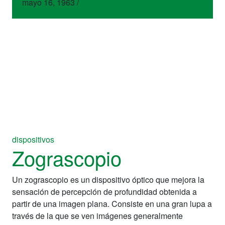
mayo 16, 1963
/
dispositivos
Zograscopio
Un zograscopio es un dispositivo óptico que mejora la
sensación de percepción de profundidad obtenida a
partir de una imagen plana. Consiste en una gran lupa a
través de la que se ven imágenes generalmente