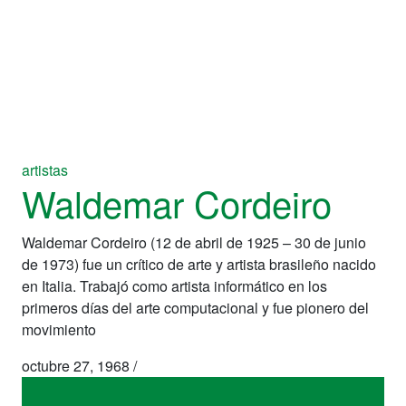
artistas
Waldemar Cordeiro
Waldemar Cordeiro (12 de abril de 1925 – 30 de junio
de 1973) fue un crítico de arte y artista brasileño nacido
en Italia. Trabajó como artista informático en los
primeros días del arte computacional y fue pionero del
movimiento
octubre 27, 1968
/