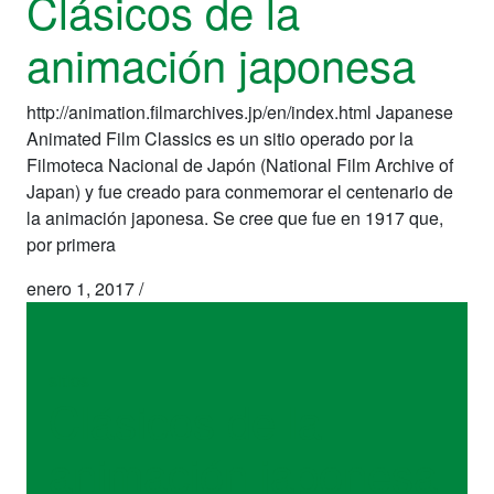
Clásicos de la
animación japonesa
http://animation.filmarchives.jp/en/index.html Japanese
Animated Film Classics es un sitio operado por la
Filmoteca Nacional de Japón (National Film Archive of
Japan) y fue creado para conmemorar el centenario de
la animación japonesa. Se cree que fue en 1917 que,
por primera
enero 1, 2017
/
sitios
Clásicos de la
animación japonesa