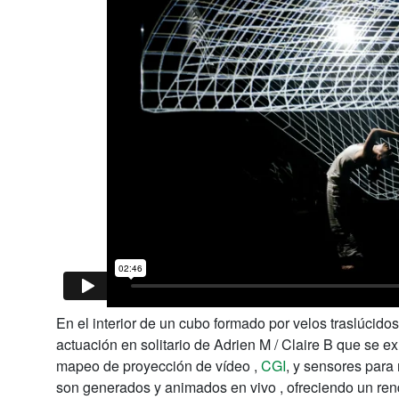
En el interior de un cubo formado por velos traslúcido
actuación en solitario de Adrien M / Claire B que se 
mapeo de proyección de vídeo ,
CGI
, y sensores para
son generados y animados en vivo , ofreciendo un rend