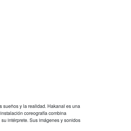
los sueños y la realidad. Hakanaï es una
 instalación coreografía combina
 su intérprete. Sus imágenes y sonidos