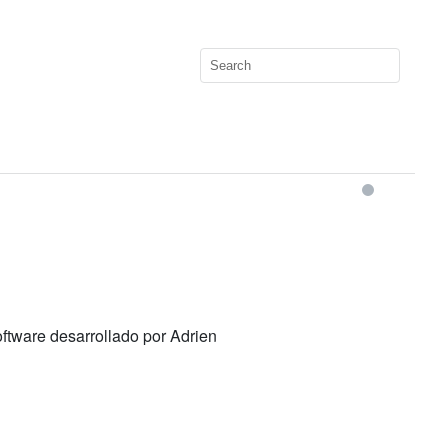
ftware desarrollado por Adrien