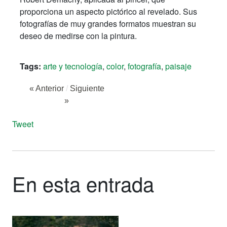
proporciona un aspecto pictórico al revelado. Sus
fotografías de muy grandes formatos muestran su
deseo de medirse con la pintura.
Tags:
arte y tecnología
,
color
,
fotografía
,
paisaje
« Anterior
/
Siguiente
»
Tweet
En esta entrada