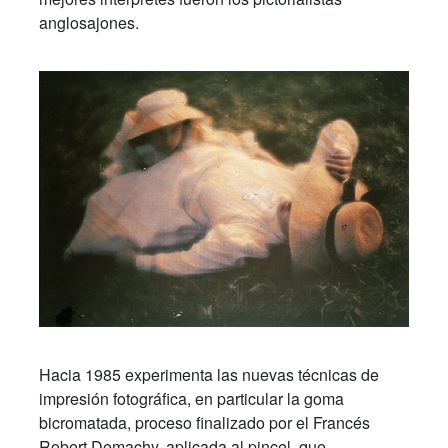
anglosajones.
Hacia 1985 experimenta las nuevas técnicas de
impresión fotográfica, en particular la goma
bicromatada, proceso finalizado por el Francés
Robert Demachy, aplicada al pincel, que