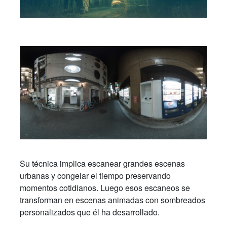
Su técnica implica escanear grandes escenas
urbanas y congelar el tiempo preservando
momentos cotidianos. Luego esos escaneos se
transforman en escenas animadas con sombreados
personalizados que él ha desarrollado.