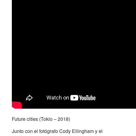
Future cities (Tokio – 2018)
Junto con el fotógrafo Cody Ellingham y el