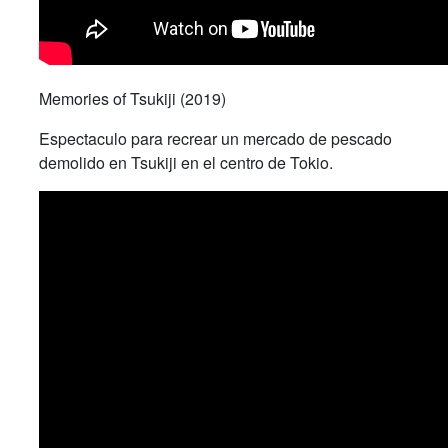
Memories of Tsukiji (2019)
Espectaculo para recrear un mercado de pescado
demolido en Tsukiji en el centro de Tokio.