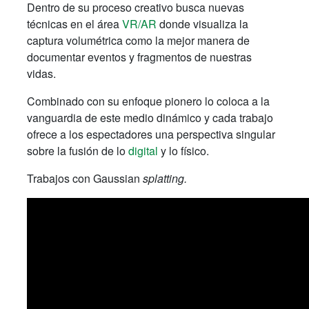
Dentro de su proceso creativo busca nuevas
técnicas en el área
VR/AR
donde visualiza la
captura volumétrica como la mejor manera de
documentar eventos y fragmentos de nuestras
vidas.
Combinado con su enfoque pionero lo coloca a la
vanguardia de este medio dinámico y cada trabajo
ofrece a los espectadores una perspectiva singular
sobre la fusión de lo
digital
y lo físico.
Trabajos con Gaussian
splatting.