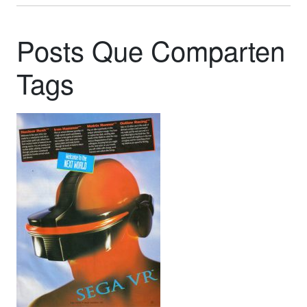
Posts Que Comparten
Tags