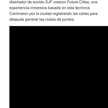
diseñador de sonido SJF crearon Future Cities, una
experiencia inmersiva basada en esta tecninca.
Caminaron por la ciudad registrando las calles para
después generar las nubes de puntos.