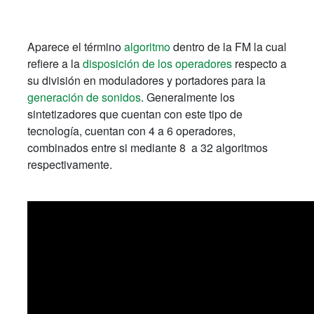
Aparece el término
algoritmo
dentro de la FM la cual
refiere a la
disposición de los operadores
respecto a
su división en moduladores y portadores para la
generación de sonidos
. Generalmente los
sintetizadores que cuentan con este tipo de
tecnología, cuentan con 4 a 6 operadores,
combinados entre si mediante 8 a 32 algoritmos
respectivamente.