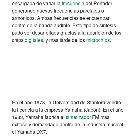
encargada de variar la
frecuencia
del Portador
generando nuevas frecuencias parciales o
armónicos. Ambas frecuencias se encuentran
dentro de la banda audible. Este tipo de síntesis
pudo ser desarrollada gracias a la aparición de los
chips
digitales
, y mas tarde de los
microchips
.
En el año 1973, la Universidad de Stanford vendió
la licencia a la empresa Yamaha (Japón). En el año
1983, Yamaha fabrica el
sintetizador
FM mas
exitoso y demandado dentro de la industria musical,
el Yamaha DX7.