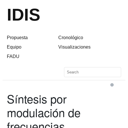
IDIS
Propuesta
Cronológico
Equipo
Visualizaciones
FADU
Síntesis por
modulación de
frecuencias