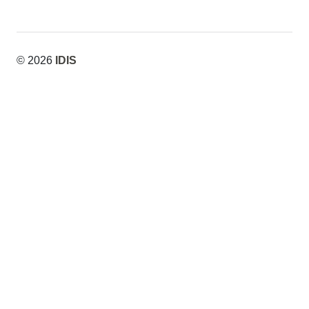
© 2026
IDIS