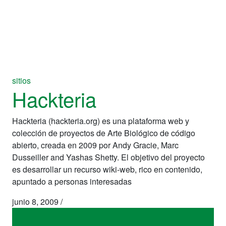
sitios
Hackteria
Hackteria (hackteria.org) es una plataforma web y
colección de proyectos de Arte Biológico de código
abierto, creada en 2009 por Andy Gracie, Marc
Dusseiller and Yashas Shetty. El objetivo del proyecto
es desarrollar un recurso wiki-web, rico en contenido,
apuntado a personas interesadas
junio 8, 2009
/