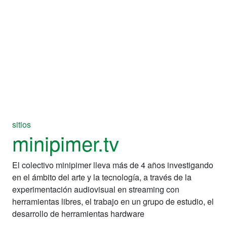
sitios
minipimer.tv
El colectivo minipimer lleva más de 4 años investigando
en el ámbito del arte y la tecnología, a través de la
experimentación audiovisual en streaming con
herramientas libres, el trabajo en un grupo de estudio, el
desarrollo de herramientas hardware