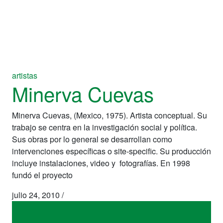
artistas
Minerva Cuevas
Minerva Cuevas, (Mexico, 1975). Artista conceptual. Su
trabajo se centra en la investigación social y política.
Sus obras por lo general se desarrollan como
intervenciones específicas o site-specific. Su producción
incluye instalaciones, video y fotografías. En 1998
fundó el proyecto
julio 24, 2010
/