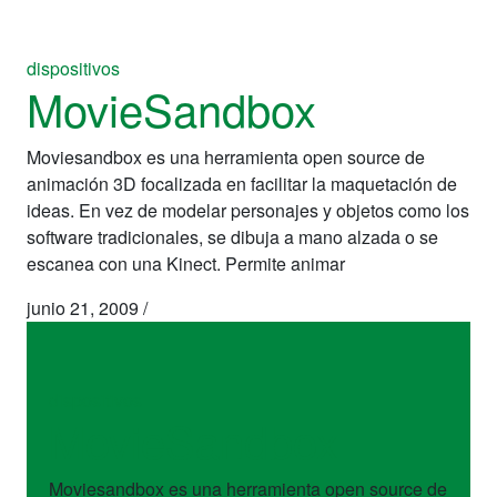
dispositivos
MovieSandbox
Moviesandbox es una herramienta open source de
animación 3D focalizada en facilitar la maquetación de
ideas. En vez de modelar personajes y objetos como los
software tradicionales, se dibuja a mano alzada o se
escanea con una Kinect. Permite animar
junio 21, 2009
/
dispositivos
MovieSandbox
Moviesandbox es una herramienta open source de