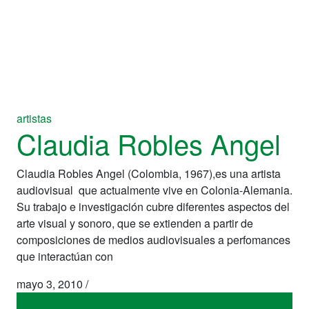
artistas
Claudia Robles Angel
Claudia Robles Angel (Colombia, 1967),es una artista
audiovisual que actualmente vive en Colonia-Alemania.
Su trabajo e investigación cubre diferentes aspectos del
arte visual y sonoro, que se extienden a partir de
composiciones de medios audiovisuales a perfomances
que interactúan con
mayo 3, 2010
/