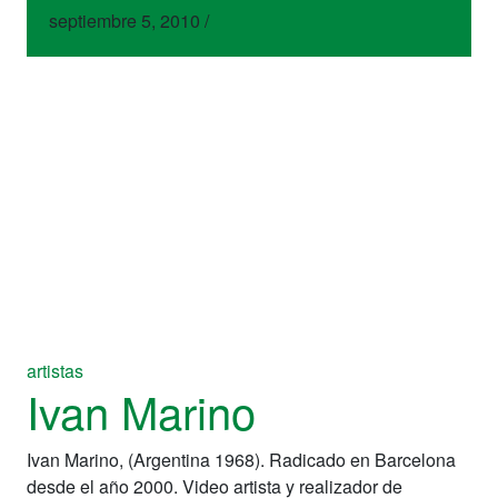
septiembre 5, 2010
/
artistas
Ivan Marino
Ivan Marino, (Argentina 1968). Radicado en Barcelona
desde el año 2000. Video artista y realizador de