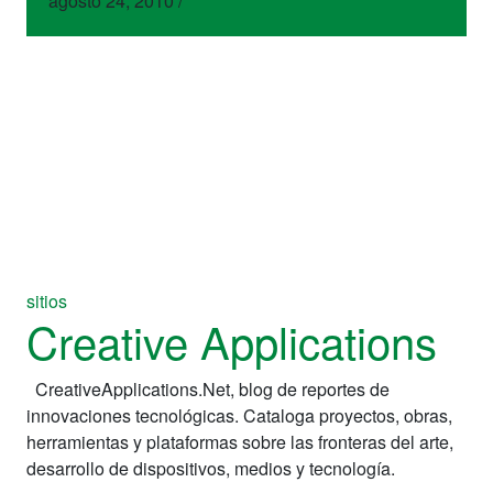
agosto 24, 2010
/
sitios
Creative Applications
CreativeApplications.Net, blog de reportes de
innovaciones tecnológicas. Cataloga proyectos, obras,
herramientas y plataformas sobre las fronteras del arte,
desarrollo de dispositivos, medios y tecnología.