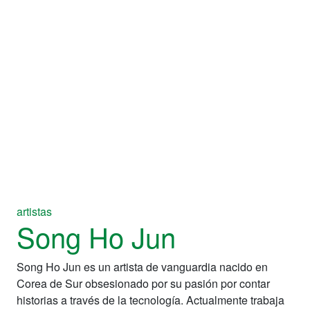
artistas
Song Ho Jun
Song Ho Jun es un artista de vanguardia nacido en
Corea de Sur obsesionado por su pasión por contar
historias a través de la tecnología. Actualmente trabaja