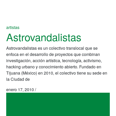
artistas
Astrovandalistas
Astrovandalistas es un colectivo translocal que se
enfoca en el desarrollo de proyectos que combinan
investigación, acción artística, tecnología, activismo,
hacking urbano y conocimiento abierto. Fundado en
Tijuana (México) en 2010, el colectivo tiene su sede en
la Ciudad de
enero 17, 2010
/
artistas