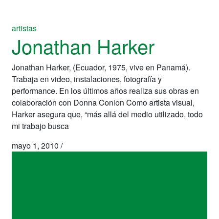
artistas
Jonathan Harker
Jonathan Harker, (Ecuador, 1975, vive en Panamá).
Trabaja en video, instalaciones, fotografía y
performance. En los últimos años realiza sus obras en
colaboración con Donna Conlon Como artista visual,
Harker asegura que, “más allá del medio utilizado, todo
mi trabajo busca
mayo 1, 2010
/
artistas
Jonathan Harker