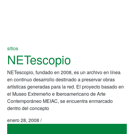
sitios
NETescopio
NETescopio, fundado en 2008, es un archivo en línea
en continuo desarrollo destinado a preservar obras
artísticas generadas para la red. El proyecto basado en
el Museo Extremeño e Iberoamericano de Arte
Contemporáneo MEIAC, se encuentra enmarcado
dentro del concepto
enero 28, 2008
/