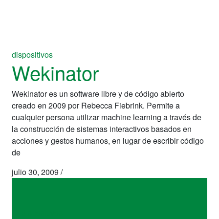
dispositivos
Wekinator
Wekinator es un software libre y de código abierto
creado en 2009 por Rebecca Fiebrink. Permite a
cualquier persona utilizar machine learning a través de
la construcción de sistemas interactivos basados en
acciones y gestos humanos, en lugar de escribir código
de
julio 30, 2009
/
dispositivos