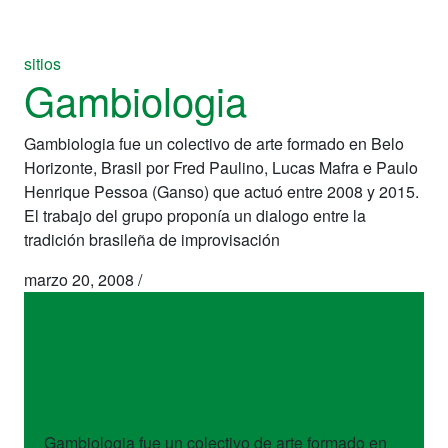
sitios
Gambiologia
Gambiologia fue un colectivo de arte formado en Belo
Horizonte, Brasil por Fred Paulino, Lucas Mafra e Paulo
Henrique Pessoa (Ganso) que actuó entre 2008 y 2015.
El trabajo del grupo proponía un dialogo entre la
tradición brasileña de improvisación
marzo 20, 2008
/
sitios
Gambiologia
Gambiologia fue un colectivo de arte formado en