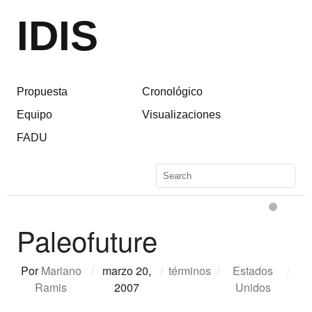
IDIS
Propuesta
Cronológico
Equipo
Visualizaciones
FADU
Paleofuture
Por
Mariano
/
marzo 20,
/
términos
/
Estados
/
Ramis
2007
Unidos