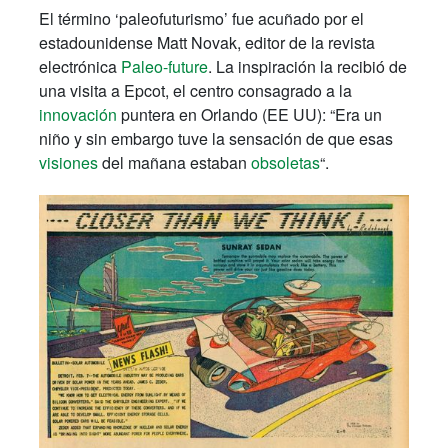
El término ‘paleofuturismo’ fue acuñado por el
estadounidense Matt Novak, editor de la revista
electrónica
Paleo-future
. La inspiración la recibió de
una visita a Epcot, el centro consagrado a la
innovación
puntera en Orlando (EE UU): “Era un
niño y sin embargo tuve la sensación de que esas
visiones
del mañana estaban
obsoletas
“.