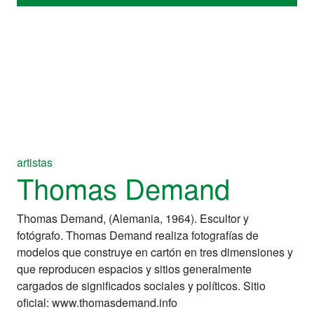
artistas
Thomas Demand
Thomas Demand, (Alemania, 1964). Escultor y
fotógrafo. Thomas Demand realiza fotografías de
modelos que construye en cartón en tres dimensiones y
que reproducen espacios y sitios generalmente
cargados de significados sociales y políticos. Sitio
oficial: www.thomasdemand.info