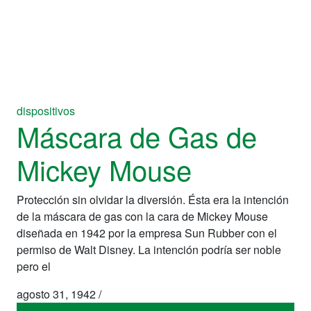
dispositivos
Máscara de Gas de
Mickey Mouse
Protección sin olvidar la diversión. Ésta era la intención
de la máscara de gas con la cara de Mickey Mouse
diseñada en 1942 por la empresa Sun Rubber con el
permiso de Walt Disney. La intención podría ser noble
pero el
agosto 31, 1942
/