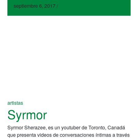
septiembre 6, 2017
/
artistas
Syrmor
Syrmor Sherazee, es un youtuber de Toronto, Canadá
que presenta videos de conversaciones íntimas a través