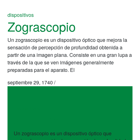
dispositivos
Zograscopio
Un zograscopio es un dispositivo óptico que mejora la
sensación de percepción de profundidad obtenida a
partir de una imagen plana. Consiste en una gran lupa a
través de la que se ven imágenes generalmente
preparadas para el aparato. El
septiembre 29, 1740
/
dispositivos
Zograscopio
Un zograscopio es un dispositivo óptico que