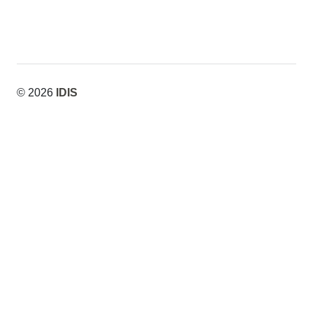
© 2026
IDIS