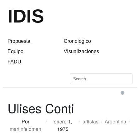
IDIS
Propuesta
Cronológico
Equipo
Visualizaciones
FADU
Ulises Conti
Por
/
enero 1,
/
artistas
/
Argentina
/
martinfeldman
1975