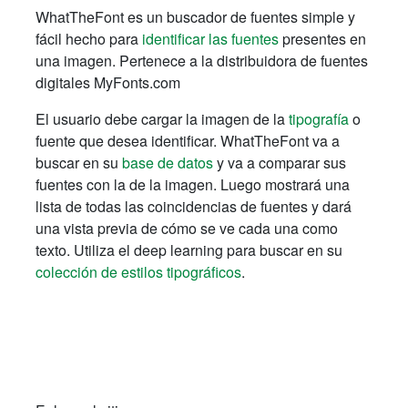
WhatTheFont es un buscador de fuentes simple y
fácil hecho para
identificar las fuentes
presentes en
una imagen. Pertenece a la distribuidora de fuentes
digitales MyFonts.com
El usuario debe cargar la imagen de la
tipografía
o
fuente que desea identificar. WhatTheFont va a
buscar en su
base de datos
y va a comparar sus
fuentes con la de la imagen. Luego mostrará una
lista de todas las coincidencias de fuentes y dará
una vista previa de cómo se ve cada una como
texto. Utiliza el deep learning para buscar en su
colección de estilos tipográficos
.