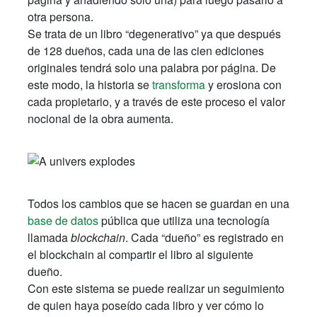
otra persona.
Se trata de un libro “degenerativo” ya que después
de 128 dueños, cada una de las cien ediciones
originales tendrá solo una palabra por página. De
este modo, la historia se
transforma
y erosiona con
cada propietario, y a través de este proceso el valor
nocional de la obra aumenta.
Todos los cambios que se hacen se guardan en una
base de datos
pública que utiliza una tecnología
llamada
blockchain
. Cada “dueño” es registrado en
el blockchain al compartir el libro al siguiente
dueño.
Con este sistema se puede realizar un seguimiento
de quien haya poseído cada libro y ver cómo lo