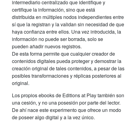
intermediario centralizado que identifique y
certifique la información, sino que está
distribuida en múltiples nodos independientes entre
sí que la registran y la validan sin necesidad de que
haya confianza entre ellos. Una vez introducida, la
información no puede ser borrada, solo se
pueden añadir nuevos registros.
De esta forma permite que cualquier creador de
contenidos digitales pueda proteger y demostrar la
creación original de tales contenidos, a pesar de las
posibles transformaciones y réplicas posteriores al
original.
Los propios ebooks de Editions at Play también son
una cesión, y no una posesión por parte del lector.
De ahí nace este experimento que ofrece un modo
de poseer algo digital y a la vez único.