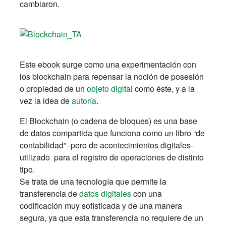
cambiaron.
Este ebook surge como una experimentación con
los blockchain para repensar la noción de posesión
o propiedad de un
objeto digital
como éste, y a la
vez la idea de
autoría
.
El Blockchain (o cadena de bloques) es una base
de datos compartida que funciona como un libro “de
contabilidad” -pero de acontecimientos digitales-
utilizado para el registro de operaciones de distinto
tipo.
Se trata de una tecnología que permite la
transferencia de
datos digitales
con una
codificación muy sofisticada y de una manera
segura, ya que esta transferencia no requiere de un