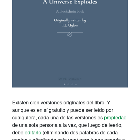
Existen cien versiones originales del libro. Y
aunque es en sí gratuito y puede ser leído por
cualquiera, cada una de las versiones es
propiedad
de una sola persona a la vez, que luego de leerlo,
debe
editarlo
(eliminando dos palabras de cada
pagina y añadiendo solo una) para luego pasarlo a