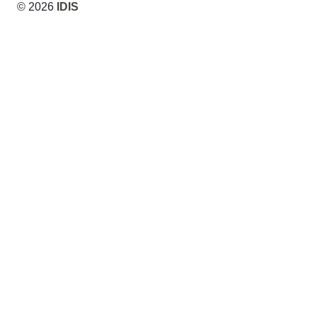
© 2026
IDIS