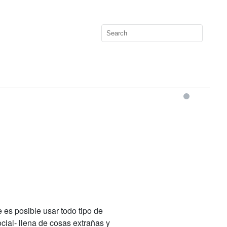
 es posible usar todo tipo de
cial- llena de cosas extrañas y