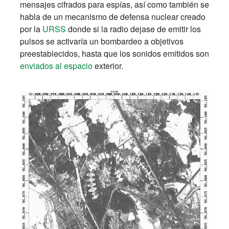
mensajes cifrados para espías, así como también se
habla de un mecanismo de defensa nuclear creado
por la
URSS
donde si la radio dejase de emitir los
pulsos se activaría un bombardeo a objetivos
preestablecidos, hasta que los sonidos emitidos son
enviados al espacio
exterior.