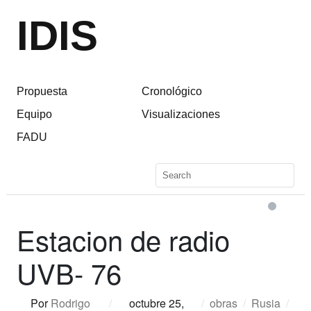
IDIS
Propuesta
Cronológico
Equipo
Visualizaciones
FADU
Estacion de radio
UVB- 76
Por
Rodrigo
/
octubre 25,
/
obras
/
Rusia
/