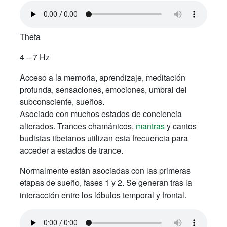
Theta
4 – 7 Hz
Acceso a la memoria, aprendizaje, meditación
profunda, sensaciones, emociones, umbral del
subconsciente, sueños.
Asociado con muchos estados de conciencia
alterados. Trances chamánicos,
mantras
y cantos
budistas tibetanos utilizan esta frecuencia para
acceder a estados de trance.
Normalmente están asociadas con las primeras
etapas de sueño, fases 1 y 2. Se generan tras la
interacción entre los lóbulos temporal y frontal.