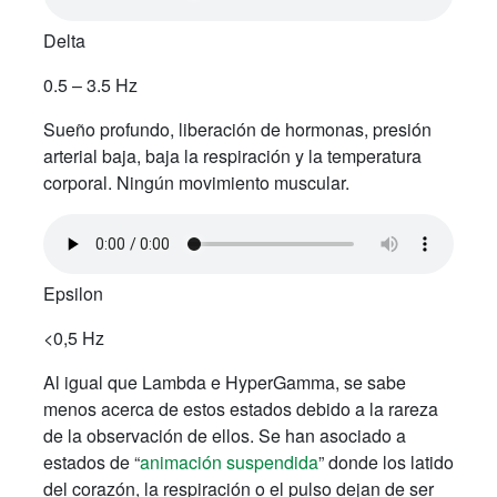
Delta
0.5 – 3.5 Hz
Sueño profundo, liberación de hormonas, presión
arterial baja, baja la respiración y la temperatura
corporal. Ningún movimiento muscular.
Epsilon
<0,5 Hz
Al igual que Lambda e HyperGamma, se sabe
menos acerca de estos estados debido a la rareza
de la observación de ellos. Se han asociado a
estados de “
animación suspendida
” donde los latido
del corazón, la respiración o el pulso dejan de ser