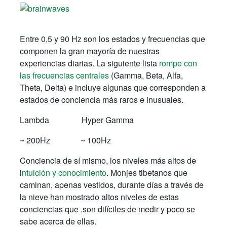
Entre 0,5 y 90 Hz son los estados y frecuencias que
componen la gran mayoría de nuestras
experiencias diarias. La siguiente lista
rompe con
las frecuencias centrales
(Gamma, Beta, Alfa,
Theta, Delta) e incluye algunas que corresponden a
estados de conciencia más raros e inusuales.
Lambda Hyper Gamma
~ 200Hz ~ 100Hz
Conciencia de sí mismo, los niveles más altos de
i
ntuición y conocimiento
. Monjes tibetanos que
caminan, apenas vestidos, durante días a través de
la nieve han mostrado altos niveles de estas
conciencias que .son difíciles de medir y poco se
sabe acerca de ellas.