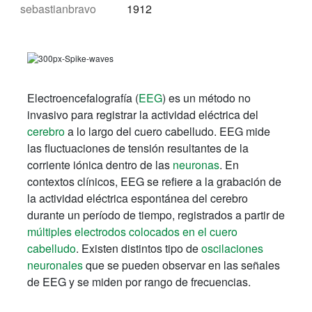
sebastianbravo
1912
Electroencefalografía (
EEG
) es un método no
invasivo para registrar la actividad eléctrica del
cerebro
a lo largo del cuero cabelludo. EEG mide
las fluctuaciones de tensión resultantes de la
corriente iónica dentro de las
neuronas
. En
contextos clínicos, EEG se refiere a la grabación de
la actividad eléctrica espontánea del cerebro
durante un período de tiempo, registrados a partir de
múltiples electrodos colocados en el cuero
cabelludo
. Existen distintos tipo de
oscilaciones
neuronales
que se pueden observar en las señales
de EEG y se miden por rango de frecuencias.