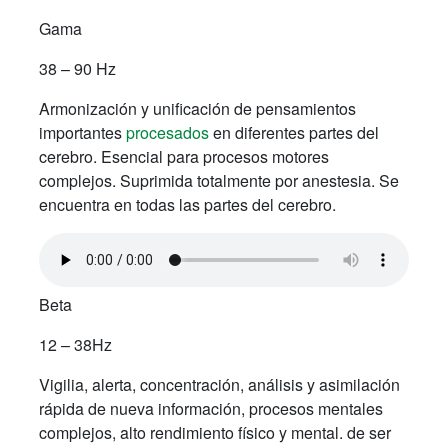
Gama
38 – 90 Hz
Armonización y unificación de pensamientos
importantes
procesados
en diferentes partes del
cerebro. Esencial para procesos motores
complejos. Suprimida totalmente por anestesia. Se
encuentra en todas las partes del cerebro.
Beta
12 – 38Hz
Vigilia, alerta, concentración, análisis y asimilación
rápida de nueva información, procesos mentales
complejos, alto rendimiento físico y mental. de ser