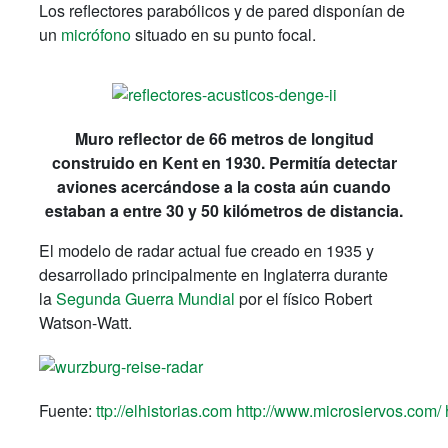
Los reflectores parabólicos y de pared disponían de
un
micrófono
situado en su punto focal.
Muro reflector de 66 metros de longitud
construido en Kent en 1930. Permitía detectar
aviones acercándose a la costa aún cuando
estaban a entre 30 y 50 kilómetros de distancia.
El modelo de radar actual fue creado en 1935 y
desarrollado principalmente en Inglaterra durante
la
Segunda Guerra Mundial
por el físico Robert
Watson-Watt.
Fuente:
ttp://elhistorias.com
http://www.microsiervos.com/