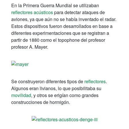
En la Primera Guerra Mundial se utilizaban
reflectores acústicos
para detectar ataques de
aviones, ya que aún no se había inventado el radar.
Estos dispositivos fueron desarrollados en base a
diferentes experimentaciones que se registran a
partir de 1880 como el topophone del profesor
profesor A. Mayer.
Se construyeron diferentes tipos de
reflectores
.
Algunos eran livianos, lo que posibilitaba su
movilidad
, y otros se erigían como grandes
construcciones de hormigón.