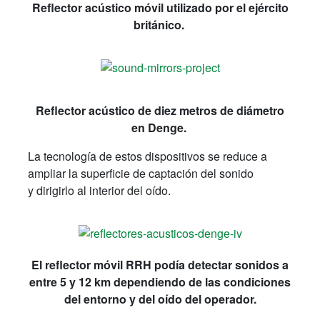
Reflector acústico móvil utilizado por el ejército
británico.
Reflector acústico de diez metros de diámetro
en Denge.
La tecnología de estos dispositivos se reduce a
ampliar la superficie de captación del sonido
y dirigirlo al interior del oído.
El reflector móvil RRH podía detectar sonidos a
entre 5 y 12 km dependiendo de las condiciones
del entorno y del oído del operador.