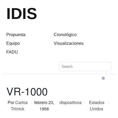
IDIS
Propuesta
Cronológico
Equipo
Visualizaciones
FADU
VR-1000
Por
Carlos
/
febrero 23,
/
dispositivos
/
Estados
/
Trilnick
1956
Unidos