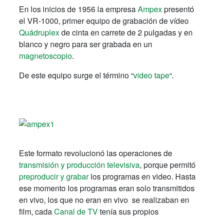
En los inicios de 1956 la empresa
Ampex
presentó
el VR-1000, primer equipo de grabación de vídeo
Quádruplex
de cinta en carrete de 2 pulgadas y en
blanco y negro para ser grabada en un
magnetoscopio
.
De este equipo surge el término “
video tape
“.
Este formato revolucionó las operaciones de
transmisión y producción televisiva
, porque permitó
preproducir y grabar
los programas en video. Hasta
ese momento los programas eran solo transmitidos
en vivo, los que no eran en vivo se realizaban en
film, cada
Canal de TV
tenía sus propios