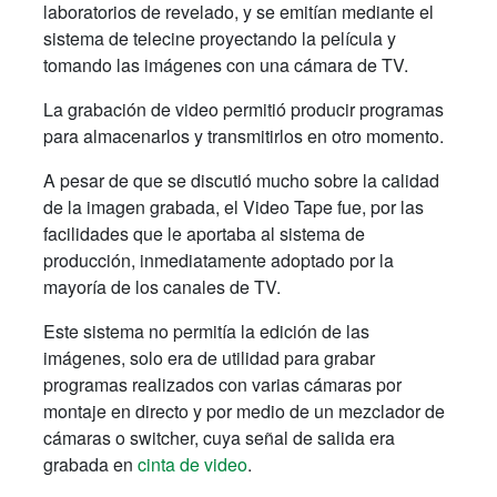
laboratorios de revelado, y se emitían mediante el
sistema de telecine proyectando la película y
tomando las imágenes con una cámara de TV.
La grabación de video permitió producir programas
para almacenarlos y transmitirlos en otro momento.
A pesar de que se discutió mucho sobre la calidad
de la imagen grabada, el Video Tape fue, por las
facilidades que le aportaba al sistema de
producción, inmediatamente adoptado por la
mayoría de los canales de TV.
Este sistema no permitía la edición de las
imágenes, solo era de utilidad para grabar
programas realizados con varias cámaras por
montaje en directo y por medio de un mezclador de
cámaras o switcher, cuya señal de salida era
grabada en
cinta de video
.