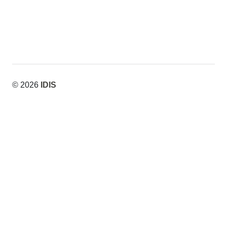
© 2026
IDIS