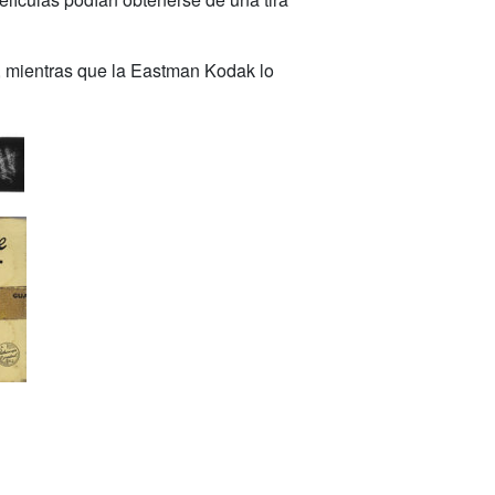
, mientras que la Eastman Kodak lo