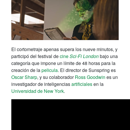
El cortometraje apenas supera los nueve minutos, y
participó del festival de
cine
Sci-Fi London
bajo una
categoría que impone un límite de 48 horas para la
creación de la
pelicula
. El director de Sunspring es
Oscar Sharp
, y su colaborador
Ross Goodwin
es un
investigador de inteligencias
artificiales
en la
Universidad de New York
.