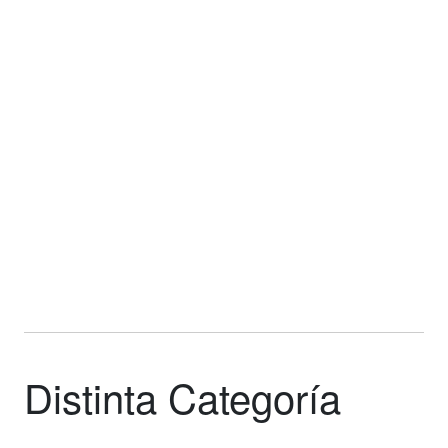
Distinta Categoría