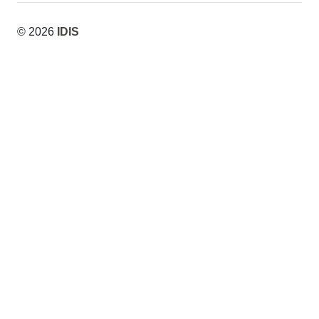
© 2026
IDIS