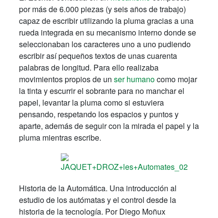
por más de 6.000 piezas (y seis años de trabajo)
capaz de escribir utilizando la pluma gracias a una
rueda integrada en su mecanismo interno donde se
seleccionaban los caracteres uno a uno pudiendo
escribir así pequeños textos de unas cuarenta
palabras de longitud. Para ello realizaba
movimientos propios de un
ser humano
como mojar
la tinta y escurrir el sobrante para no manchar el
papel, levantar la pluma como si estuviera
pensando, respetando los espacios y puntos y
aparte, además de seguir con la mirada el papel y la
pluma mientras escribe.
Historia de la Automática. Una introducción al
estudio de los autómatas y el control desde la
historia de la tecnología. Por Diego Moñux