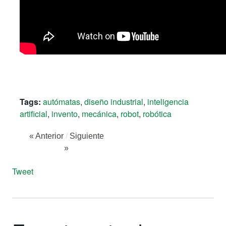
Tags:
autómatas
,
diseño industrial
,
inteligencia
artificial
,
invento
,
mecánica
,
robot
,
robótica
« Anterior
/
Siguiente
»
Tweet