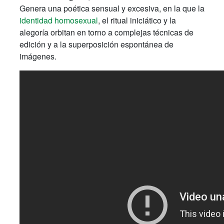
Genera una poética sensual y excesiva, en la que la
identidad homosexual
, el ritual iniciático y la
alegoría orbitan en torno a complejas técnicas de
edición y a la superposición espontánea de
imágenes.