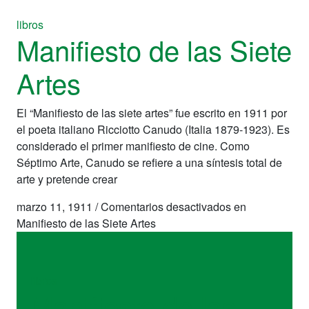
libros
Manifiesto de las Siete
Artes
El “Manifiesto de las siete artes” fue escrito en 1911 por
el poeta italiano Ricciotto Canudo (Italia 1879-1923). Es
considerado el primer manifiesto de cine. Como
Séptimo Arte, Canudo se refiere a una síntesis total de
arte y pretende crear
marzo 11, 1911
/
Comentarios desactivados
en
Manifiesto de las Siete Artes
libros
Manifiesto de las