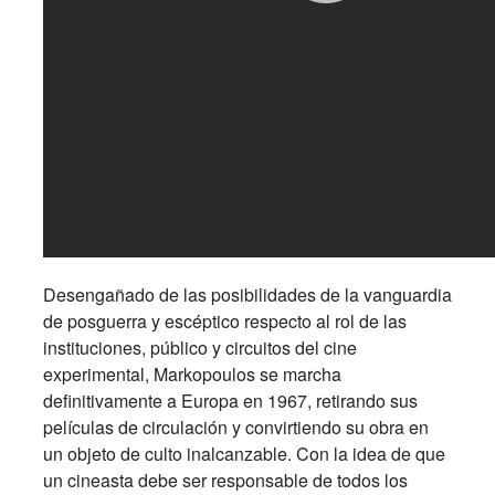
Desengañado de las posibilidades de la vanguardia
de posguerra y escéptico respecto al rol de las
instituciones, público y circuitos del cine
experimental, Markopoulos se marcha
definitivamente a Europa en 1967, retirando sus
películas de circulación y convirtiendo su obra en
un objeto de culto inalcanzable. Con la idea de que
un cineasta debe ser responsable de todos los