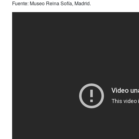
Fuente: Museo Reina Sofía, Madrid.