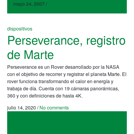
mayo 24, 2007
/
No comments
dispositivos
Perseverance, registro
de Marte
Perseverance es un Rover desarrollado por la NASA
con el objetivo de recorrer y registrar el planeta Marte. El
rover funciona transformando el calor en energía y
trabaja de día. Cuenta con 19 cámaras panorámicas,
360 y con definiciones de hasta 4K.
julio 14, 2020
/
No comments
dispositivos