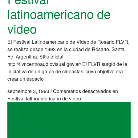
latinoamericano de
video
El Festival Latinoamericano de Video de Rosario FLVR,
se realiza desde 1993 en la ciudad de Rosario, Santa
Fe, Argentina. Sitio oficial:
http://flvr.centroaudiovisual.gov.ar/ El FLVR surgió de la
iniciativa de un grupo de cineastas, cuyo objetivo era
crear un espacio
septiembre 3, 1993
/
Comentarios desactivados
en
Festival latinoamericano de video
sitios
Festival