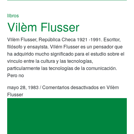
libros
Vilèm Flusser
Vilèm Flusser, República Checa 1921 -1991. Escritor,
filósofo y ensayista. Vilém Flusser es un pensador que
ha adquirido mucho significado para el estudio sobre el
vinculo entre la cultura y las tecnologías,
particularmente las tecnologías de la comunicación.
Pero no
mayo 28, 1983
/
Comentarios desactivados
en Vilèm
Flusser
libros
Vilèm Flusser