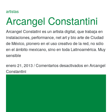
artistas
Arcangel Constantini
Arcangel Constatini es un artista digital, que trabaja en
instalaciones, performance, net art y bio arte de Ciudad
de México, pionero en el uso creativo de la red, no sólo
en el ámbito mexicano, sino en toda Latinoamérica. Muy
sensible
enero 21, 2013
/
Comentarios desactivados
en Arcangel
Constantini
artistas
Arcangel