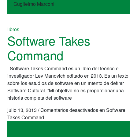
Guglielmo Marconi
libros
Software Takes
Command
Software Takes Command es un libro del teórico e
investigador Lev Manovich editado en 2013. Es un texto
sobre los estudios de software en un intento de definir
Software Cultural. “Mi objetivo no es proporcionar una
historia completa del software
julio 13, 2013
/
Comentarios desactivados
en Software
Takes Command