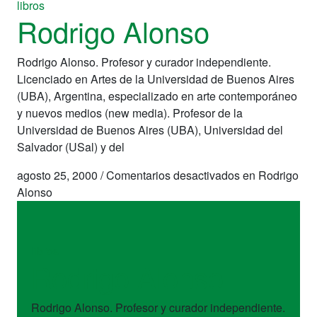
libros
Rodrigo Alonso
Rodrigo Alonso. Profesor y curador independiente.
Licenciado en Artes de la Universidad de Buenos Aires
(UBA), Argentina, especializado en arte contemporáneo
y nuevos medios (new media). Profesor de la
Universidad de Buenos Aires (UBA), Universidad del
Salvador (USal) y del
agosto 25, 2000
/
Comentarios desactivados
en Rodrigo
Alonso
libros
Rodrigo Alonso
Rodrigo Alonso. Profesor y curador independiente.