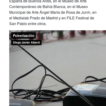
España de Buenos Aires, en el Museo de Arte
Contemporáneo de Bahía Blanca, en el Museo
Municipal de Arte Ángel María de Rosa de Junín, en
el Medialab Prado de Madrid y en FILE Festival de
San Pablo entre otros.