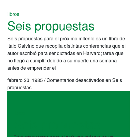
libros
Seis propuestas
Seis propuestas para el próximo milenio es un libro de
Italo Calvino que recopila distintas conferencias que el
autor escribió para ser dictadas en Harvard; tarea que
no llegó a cumplir debido a su muerte una semana
antes de emprender el
febrero 23, 1985
/
Comentarios desactivados
en Seis
propuestas
libros
Seis propuestas