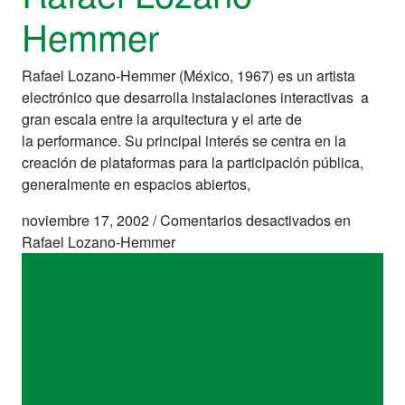
Hemmer
Rafael Lozano-Hemmer (México, 1967) es un artista
electrónico que desarrolla instalaciones interactivas a
gran escala entre la arquitectura y el arte de
la performance. Su principal interés se centra en la
creación de plataformas para la participación pública,
generalmente en espacios abiertos,
noviembre 17, 2002
/
Comentarios desactivados
en
Rafael Lozano-Hemmer
artistas
Rafael Lozano-
Hemmer