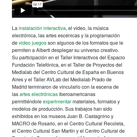
La
instalación interactiva
, el video, la música
electrónica, las artes escénicas y la programación
de
video juegos
son algunos de los formatos que le
permiten a Alberti desplegar su universo creativo.
Su participación en el Taller Interactivos del Espacio
Fundación Telefónica, en el Taller de Proyectos del
Medialab del Centro Cultural de España en Buenos
Aires y el Taller AVLab del Medialab Prado de
Madrid terminaron de vincularlo con la escena de
las
artes electrónicas
iberoamericanas
permitiéndole
experimentar
materiales, formatos y
modelos de producción. Sus trabajos han sido
exhibidos en los museos Juan B. Castagnino y
MACRO de Rosario, en el Centro Cultural Recoleta,
el Centro Cultural San Martín y el Centro Cultural de