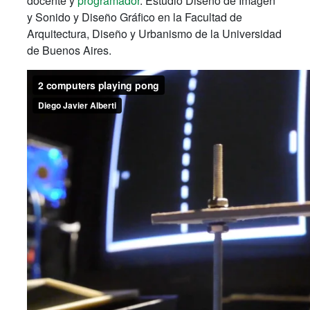
docente y
programador
. Estudió Diseño de Imagen
y Sonido y Diseño Gráfico en la Facultad de
Arquitectura, Diseño y Urbanismo de la Universidad
de Buenos Aires.