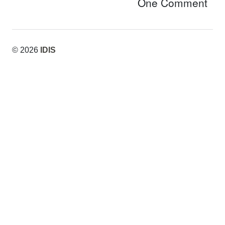
One Comment
© 2026
IDIS