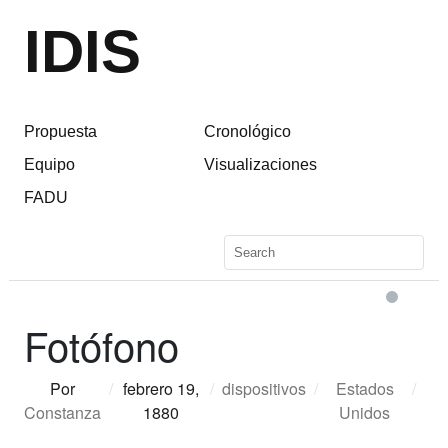
IDIS
Propuesta
Cronológico
Equipo
Visualizaciones
FADU
Fotófono
Por
/
febrero 19,
/
dispositivos
/
Estados
/
Constanza
1880
Unidos