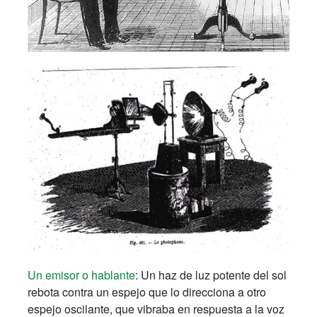
Un emisor o hablante
: Un haz de luz potente del sol
rebota contra un espejo que lo direcciona a otro
espejo oscilante, que vibraba en respuesta a la voz