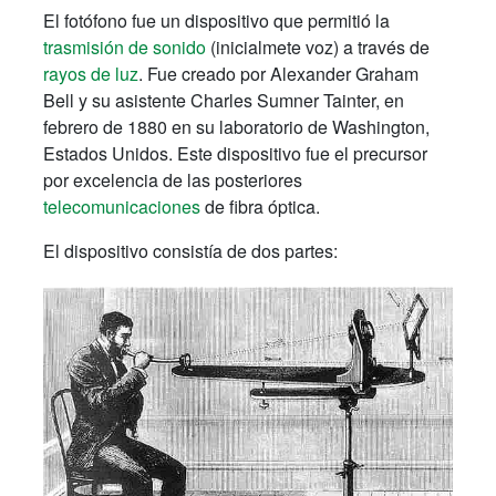
El fotófono fue un dispositivo que permitió la
trasmisión de sonido
(inicialmete voz) a través de
rayos de luz
. Fue creado por Alexander Graham
Bell y su asistente Charles Sumner Tainter, en
febrero de 1880 en su laboratorio de Washington,
Estados Unidos. Este dispositivo fue el precursor
por excelencia de las posteriores
telecomunicaciones
de fibra óptica.
El dispositivo consistía de dos partes: