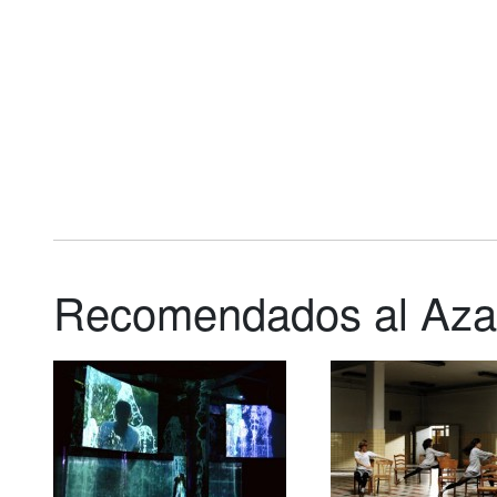
Recomendados al Aza