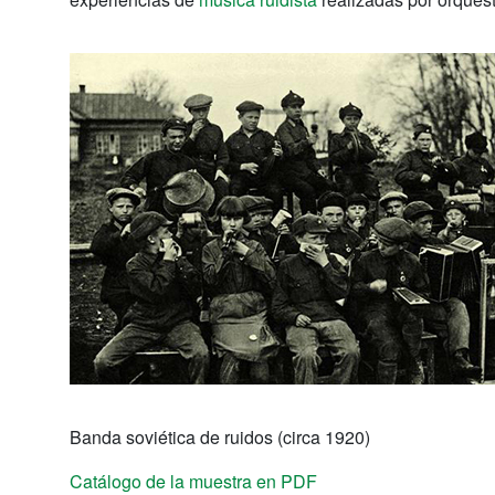
Banda soviética de ruidos (circa 1920)
Catálogo de la muestra en PDF