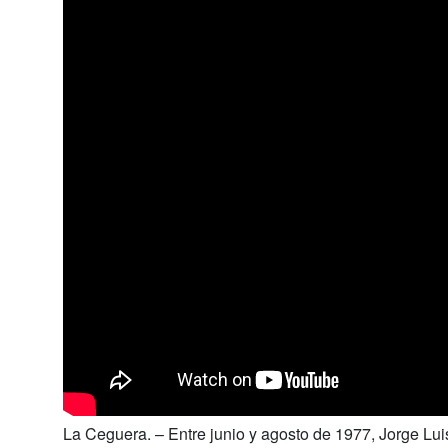
La Ceguera. – Entre junio y agosto de 1977, Jorge Lu