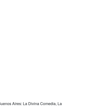
 Buenos Aires: La Divina Comedia, La