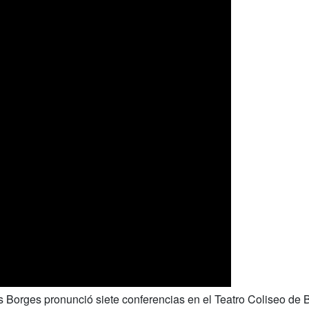
is Borges pronunció siete conferencias en el Teatro Coliseo de