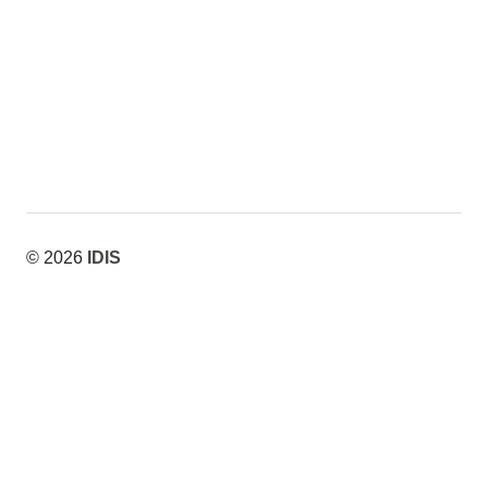
© 2026
IDIS