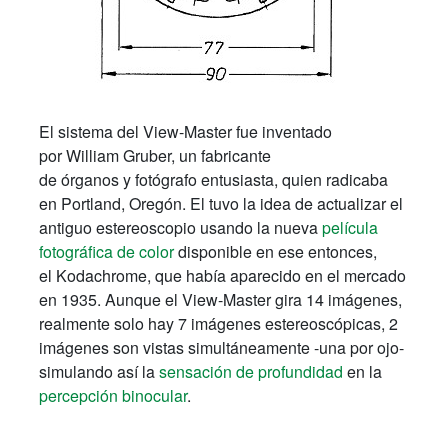
El sistema del View-Master fue inventado
por William Gruber, un fabricante
de órganos y fotógrafo entusiasta, quien radicaba
en Portland, Oregón. El tuvo la idea de actualizar el
antiguo estereoscopio usando la nueva
película
fotográfica de color
disponible en ese entonces,
el Kodachrome, que había aparecido en el mercado
en 1935. Aunque el View-Master gira 14 imágenes,
realmente solo hay 7 imágenes estereoscópicas, 2
imágenes son vistas simultáneamente -una por ojo-
simulando así la
sensación de profundidad
en la
percepción binocular
.