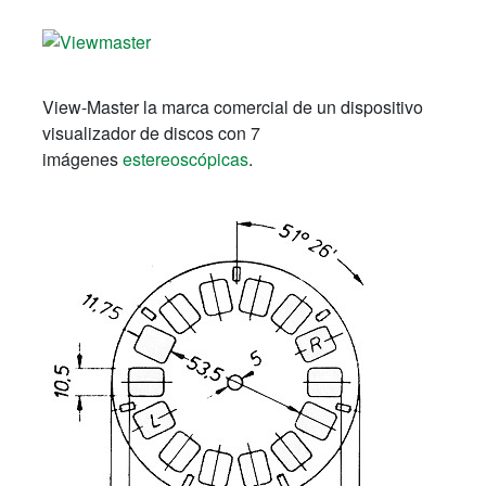
View-Master la marca comercial de un dispositivo
visualizador de discos con 7
imágenes
estereoscópicas
.