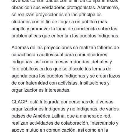
diversas comunidades con el fin de compartir estas
obras con sus verdaderos protagonistas. Asimismo,
se realizan proyecciones en las principales
ciudades con el fin de llegar a un público más
amplio y promover la toma de conciencia sobre las
problemáticas que enfrentan los pueblos indígenas.
Además de las proyecciones se realizan talleres de
capacitación audiovisual para comunicadores
indígenas, así como mesas redondas, debates y
foro públicos en los que se discute los temas de
agenda para los pueblos indígenas y se crean lazos
de confraternidad con activistas, instituciones y
organizaciones interesadas.
CLACPI está integrada por personas de diversas
organizaciones indígenas y no indígenas, de varios
países de América Latina, que a manera de red,
realizan actividades de colaboración, intercambio y
apoyo mutuo en comunicación, así como en la