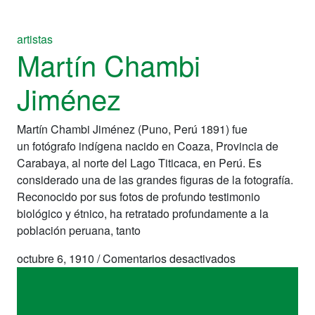
artistas
Martín Chambi
Jiménez
Martín Chambi Jiménez (Puno, Perú 1891) fue
un fotógrafo indígena nacido en Coaza, Provincia de
Carabaya, al norte del Lago Titicaca, en Perú. Es
considerado una de las grandes figuras de la fotografía.
Reconocido por sus fotos de profundo testimonio
biológico y étnico, ha retratado profundamente a la
población peruana, tanto
en
octubre 6, 1910
/
Comentarios desactivados
Martín
Chambi
Jiménez