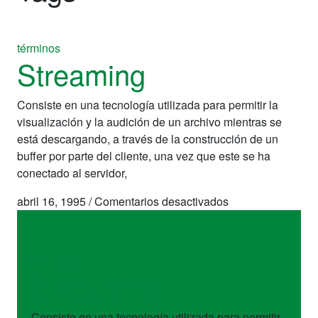
términos
Streaming
Consiste en una tecnología utilizada para permitir la
visualización y la audición de un archivo mientras se
está descargando, a través de la construcción de un
buffer por parte del cliente, una vez que este se ha
conectado al servidor,
en
abril 16, 1995
/
Comentarios desactivados
Streaming
términos
Streaming
Consiste en una tecnología utilizada para permitir