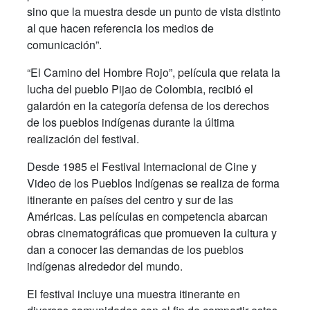
sino que la muestra desde un punto de vista distinto
al que hacen referencia los medios de
comunicación”.
“El Camino del Hombre Rojo”, película que relata la
lucha del pueblo Pijao de Colombia, recibió el
galardón en la categoría defensa de los derechos
de los pueblos indígenas durante la última
realización del festival.
Desde 1985 el Festival Internacional de Cine y
Video de los Pueblos Indígenas se realiza de forma
itinerante en países del centro y sur de las
Américas. Las películas en competencia abarcan
obras cinematográficas que promueven la cultura y
dan a conocer las demandas de los pueblos
indígenas alrededor del mundo.
El festival incluye una muestra itinerante en