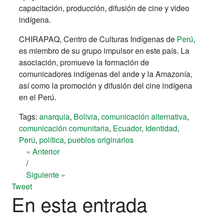
capacitación, producción, difusión de cine y video
indígena.
CHIRAPAQ, Centro de Culturas Indígenas de
Perú
,
es miembro de su grupo impulsor en este país. La
asociación, promueve la formación de
comunicadores indígenas del ande y la Amazonía,
así como la promoción y difusión del cine indígena
en el Perú.
Tags:
anarquia
,
Bolivia
,
comunicación alternativa
,
comunicación comunitaria
,
Ecuador
,
Identidad
,
Perú
,
política
,
pueblos originarios
« Anterior
/
Siguiente »
Tweet
En esta entrada