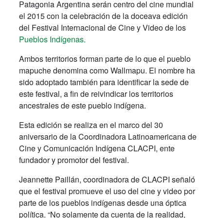
Patagonia Argentina serán centro del cine mundial
el 2015 con la celebración de la doceava edición
del Festival Internacional de Cine y Video de los
Pueblos Indígenas.
Ambos territorios forman parte de lo que el pueblo
mapuche denomina como Wallmapu. El nombre ha
sido adoptado también para identificar la sede de
este festival, a fin de reivindicar los territorios
ancestrales de este pueblo indígena.
Esta edición se realiza en el marco del 30
aniversario de la Coordinadora Latinoamericana de
Cine y Comunicación Indígena CLACPI, ente
fundador y promotor del festival.
Jeannette Paillán, coordinadora de CLACPI señaló
que el festival promueve el uso del cine y video por
parte de los pueblos indígenas desde una óptica
política. “No solamente da cuenta de la realidad,