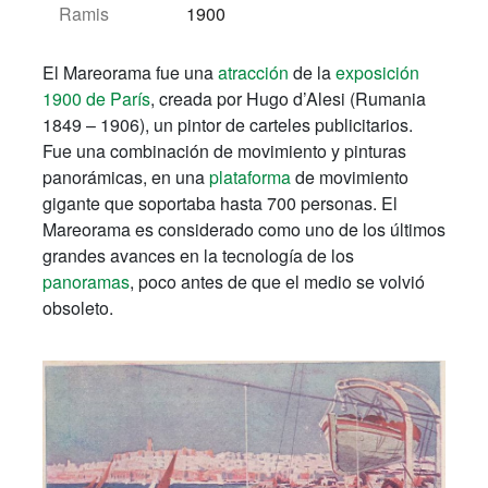
Ramis
1900
El Mareorama fue una
atracción
de la
exposición
1900 de París
, creada por Hugo d’Alesi (Rumania
1849
– 1906), un pintor de carteles publicitarios.
Fue una combinación de movimiento y pinturas
panorámicas, en una
plataforma
de movimiento
gigante que soportaba hasta 700 personas. El
Mareorama es considerado como uno de los últimos
grandes avances en la tecnología de los
panoramas
, poco antes de que el medio se volvió
obsoleto.