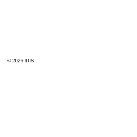
© 2026
IDIS