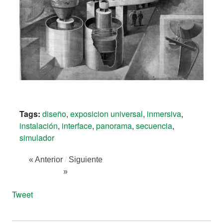
Tags:
diseño
,
exposicion universal
,
inmersiva
,
instalación
,
interface
,
panorama
,
secuencia
,
simulador
« Anterior
/
Siguiente
»
Tweet