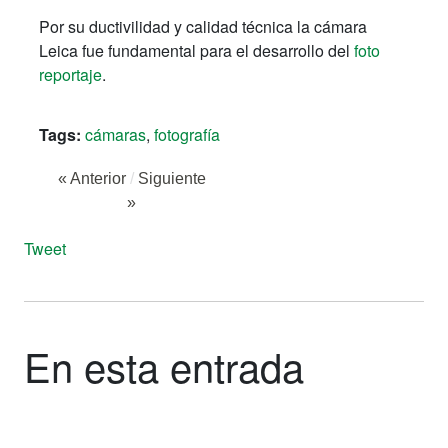
Por su ductivilidad y calidad técnica la cámara
Leica fue fundamental para el desarrollo del
foto
reportaje
.
Tags:
cámaras
,
fotografía
« Anterior
/
Siguiente
»
Tweet
En esta entrada