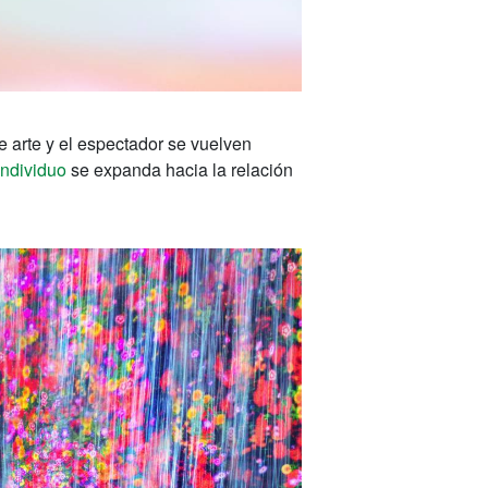
e arte y el espectador se vuelven
individuo
se expanda hacia la relación