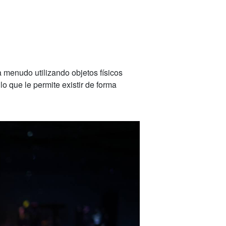
a menudo utilizando objetos físicos
 lo que le permite existir de forma