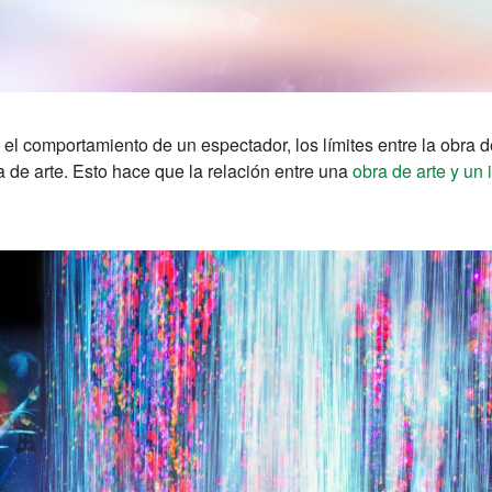
 el comportamiento de un espectador, los límites entre la obra d
a de arte. Esto hace que la relación entre una
obra de arte y un 