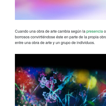
Cuando una obra de arte cambia según la
presencia
o
borrosos convirtiéndose éste en parte de la propia obr
entre una obra de arte y un grupo de individuos.