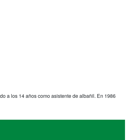
o a los 14 años como asistente de albañil. En 1986