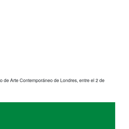
tuto de Arte Contemporáneo de Londres, entre el 2 de