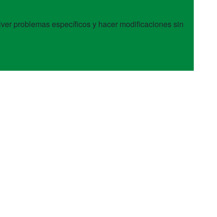
esolver problemas específicos y hacer modificaciones sin