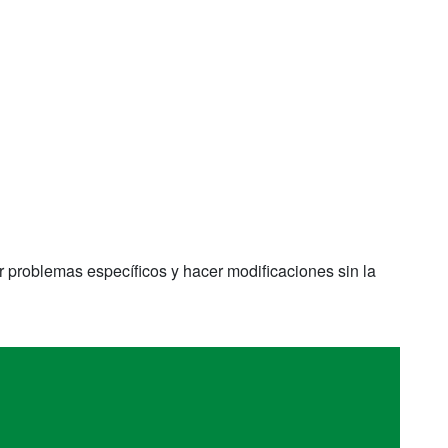
ver problemas específicos y hacer modificaciones sin la