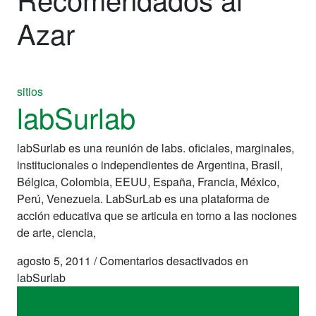
Azar
sitios
labSurlab
labSurlab es una reunión de labs. oficiales, marginales,
institucionales o independientes de Argentina, Brasil,
Bélgica, Colombia, EEUU, España, Francia, México,
Perú, Venezuela. LabSurLab es una plataforma de
acción educativa que se articula en torno a las nociones
de arte, ciencia,
agosto 5, 2011
/
Comentarios desactivados
en
labSurlab