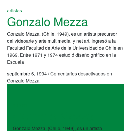
artistas
Gonzalo Mezza
Gonzalo Mezza, (Chile, 1949), es un artista precursor
del videoarte y arte multimedial y net art. Ingresó a la
Facultad Facultad de Arte de la Universidad de Chile en
1969. Entre 1971 y 1974 estudió diseño gráfico en la
Escuela
septiembre 6, 1994
/
Comentarios desactivados
en
Gonzalo Mezza
artistas
Gonzalo Mezza
Gonzalo Mezza, (Chile, 1949), es un artista