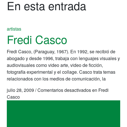
En esta entrada
artistas
Fredi Casco
Fredi Casco, (Paraguay, 1967). En 1992, se recibió de
abogado y desde 1996, trabaja con lenguajes visuales y
audiovisuales como video arte, video de ficción,
fotografía experimental y el collage. Casco trata temas
relacionados con los medios de comunicación, la
julio 28, 2009
/
Comentarios desactivados
en Fredi
Casco
artistas