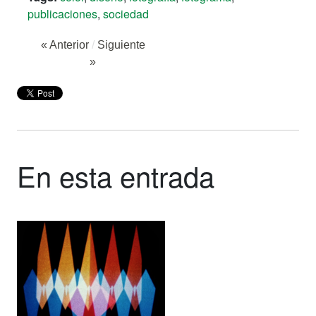
publicaciones
,
sociedad
« Anterior
/
Siguiente
»
En esta entrada