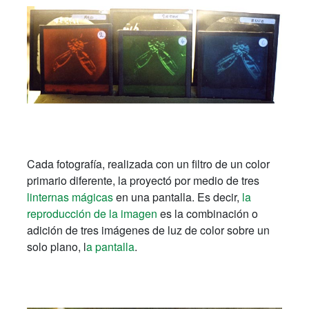
Cada fotografía, realizada con un filtro de un color
primario diferente, la proyectó por medio de tres
linternas mágicas
en una pantalla. Es decir,
la
reproducción de la imagen
es la combinación o
adición de tres imágenes de luz de color sobre un
solo plano, l
a pantalla
.