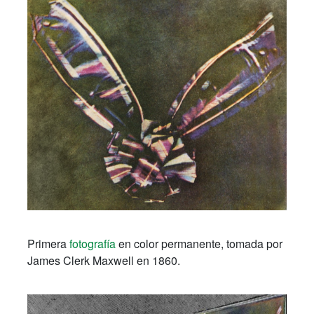
Primera
fotografía
en color permanente, tomada por
James Clerk Maxwell en 1860.