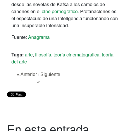
desde las novelas de Kafka a los cambios de
cánones en el
cine pornográfico
. Profanaciones es
el espectáculo de una inteligencia funcionando con
una insuperable intensidad.
Fuente:
Anagrama
Tags:
arte
,
filosofía
,
teoría cinematográfica
,
teoría
del arte
« Anterior
/
Siguiente
»
En esta entrada