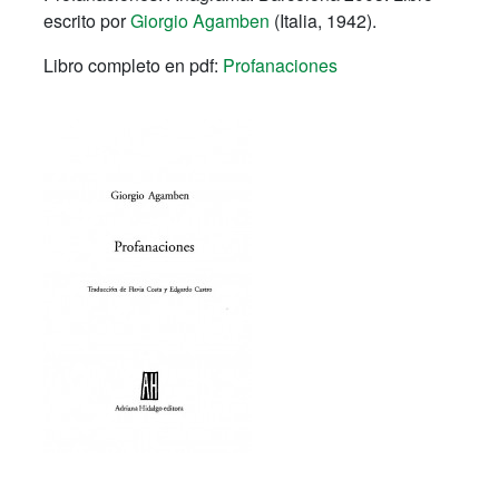
escrito por
Giorgio Agamben
(Italia, 1942).
Libro completo en pdf:
Profanaciones