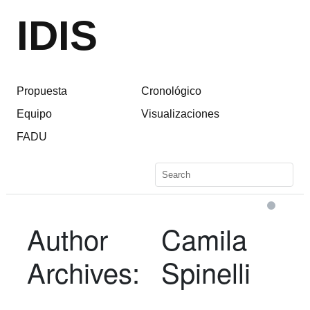
IDIS
Propuesta
Cronológico
Equipo
Visualizaciones
FADU
Author
Camila
Archives:
Spinelli