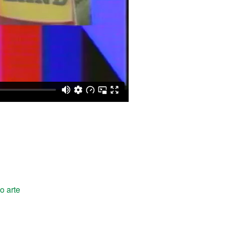
o arte