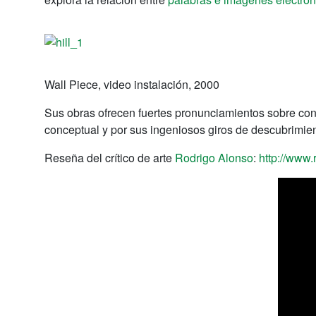
Wall Piece, video instalación, 2000
Sus obras ofrecen fuertes pronunciamientos sobre co
conceptual y por sus ingeniosos giros de descubrimien
Reseña del crítico de arte
Rodrigo Alonso
:
http://www.