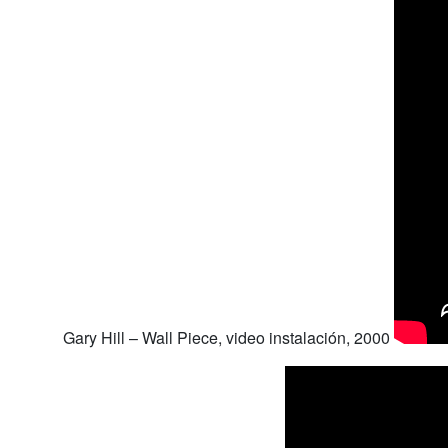
Gary Hill – Wall Piece, video instalación, 2000