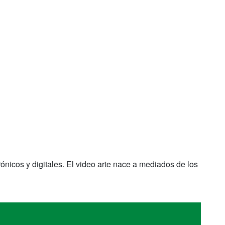
rónicos y digitales. El video arte nace a mediados de los