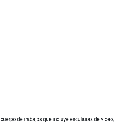
uerpo de trabajos que incluye esculturas de video,