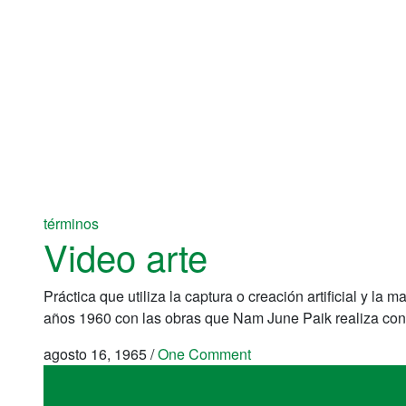
términos
Video arte
Práctica que utiliza la captura o creación artificial y l
años 1960 con las obras que Nam June Paik realiza con
agosto 16, 1965
/
One Comment