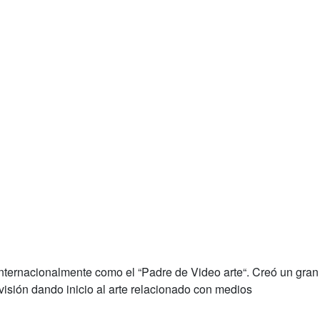
ernacionalmente como el “Padre de Video arte“. Creó un gran c
visión dando inicio al arte relacionado con medios