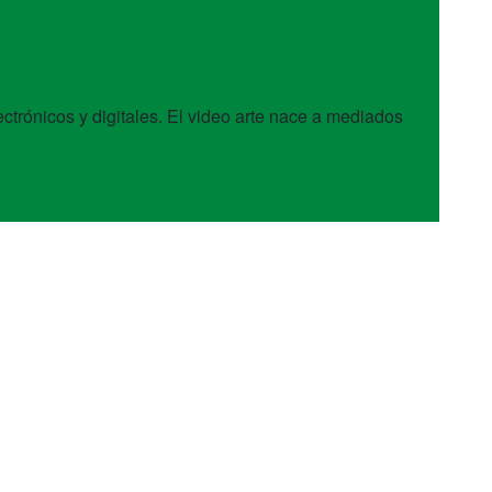
ectrónicos y digitales. El video arte nace a mediados