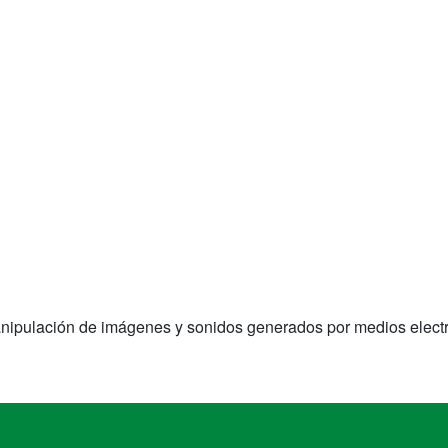
a manipulación de imágenes y sonidos generados por medios elect