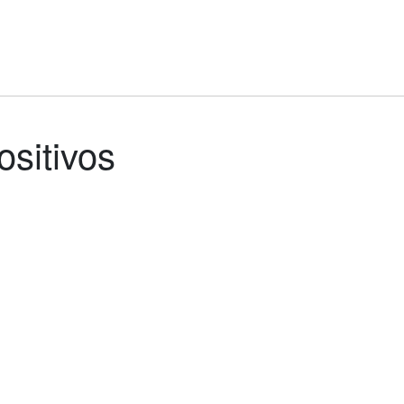
ositivos