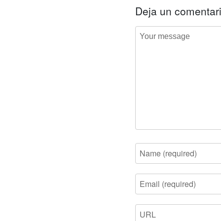
Deja un comentar