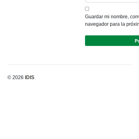
Guardar mi nombre, corre
navegador para la próxi
© 2026
IDIS