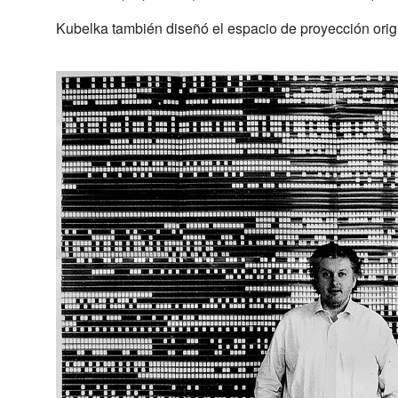
Kubelka también diseñó el espacio de proyección orig