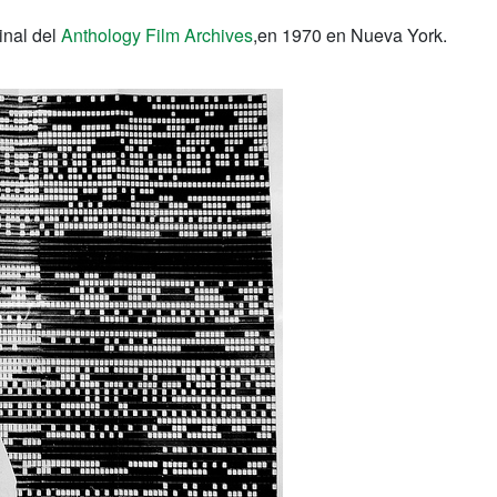
inal del
Anthology Film Archives
,en 1970 en Nueva York.