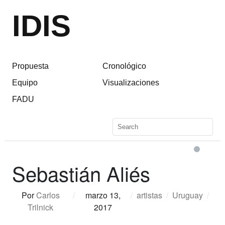
IDIS
Propuesta
Cronológico
Equipo
Visualizaciones
FADU
Sebastián Aliés
Por
Carlos
/
marzo 13,
/
artistas
/
Uruguay
/
Trilnick
2017