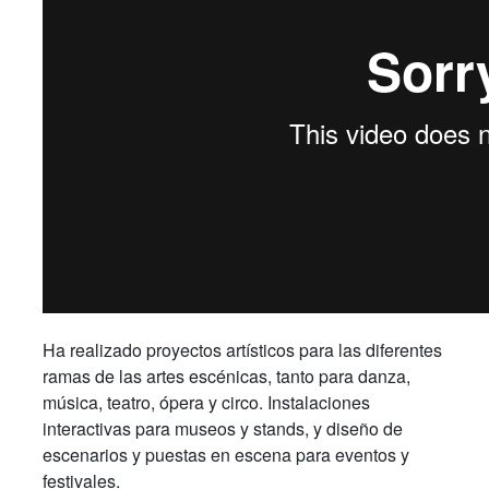
Ha realizado proyectos artísticos para las diferentes
ramas de las artes escénicas, tanto para danza,
música, teatro, ópera y circo. Instalaciones
interactivas para museos y stands, y diseño de
escenarios y puestas en escena para eventos y
festivales.