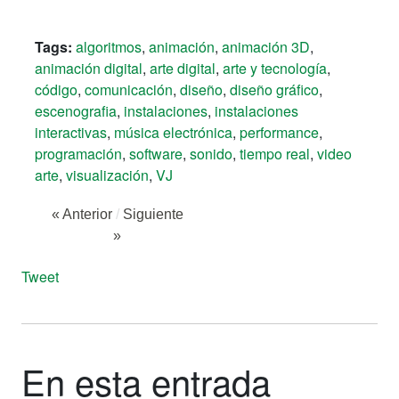
Tags:
algoritmos
,
animación
,
animación 3D
,
animación digital
,
arte digital
,
arte y tecnología
,
código
,
comunicación
,
diseño
,
diseño gráfico
,
escenografia
,
instalaciones
,
instalaciones
interactivas
,
música electrónica
,
performance
,
programación
,
software
,
sonido
,
tiempo real
,
video
arte
,
visualización
,
VJ
« Anterior
/
Siguiente
»
Tweet
En esta entrada