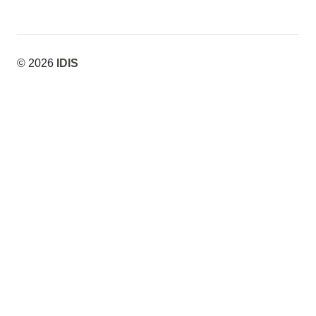
© 2026
IDIS