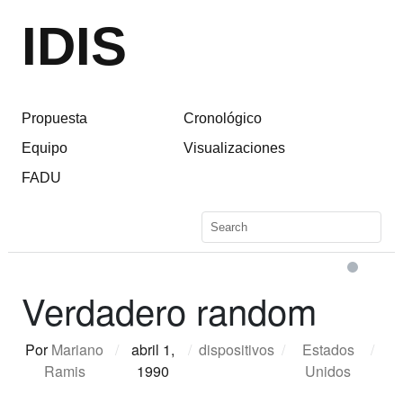
IDIS
Propuesta
Cronológico
Equipo
Visualizaciones
FADU
Verdadero random
Por
Mariano
/
abril 1,
/
dispositivos
/
Estados
/
Ramis
1990
Unidos