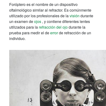
Foróptero es el nombre de un dispositivo
oftalmológico similar al refractor. Es comúnmente
utilizado por los profesionales de la
visión
durante
un examen de
ojos
, y contiene diferentes lentes
utilizados para la
refracción del ojo
durante la
prueba para medir el de
error
de refracción de un
individuo.