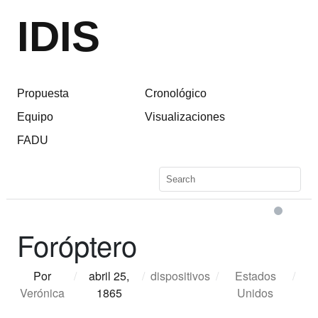
IDIS
Propuesta
Cronológico
Equipo
Visualizaciones
FADU
Foróptero
Por
/
abril 25,
/
dispositivos
/
Estados
/
Verónica
1865
Unidos