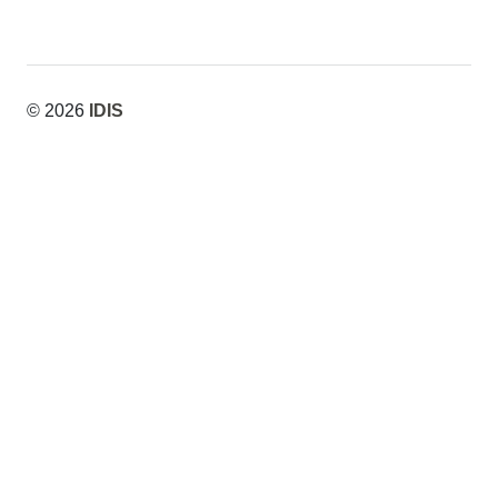
© 2026
IDIS