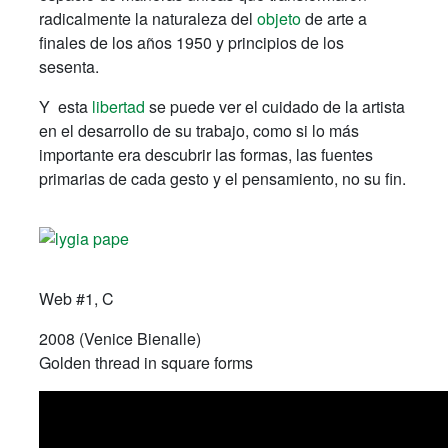
radicalmente la naturaleza del
objeto
de arte a
finales de los años 1950 y principios de los
sesenta.
Y esta
libertad
se puede ver el cuidado de la artista
en el desarrollo de su trabajo, como si lo más
importante era descubrir las formas, las fuentes
primarias de cada gesto y el pensamiento, no su fin.
Web #1, C
2008 (Venice Bienalle)
Golden thread in square forms