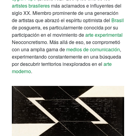
artistes brasileres
más aclamados e influyentes del
siglo XX. Miembro prominente de una generación
de artistas que abrazó el espíritu optimista del
Brasil
de posguerra, es particularmente conocida por su
participación en el movimiento de
arte experimental
Neoconcretismo. Más allá de eso, se comprometió
con una amplia gama de
medios de comunicación
,
experimentando constantemente en una búsqueda
por descubrir territorios inexplorados en el
arte
moderno
.