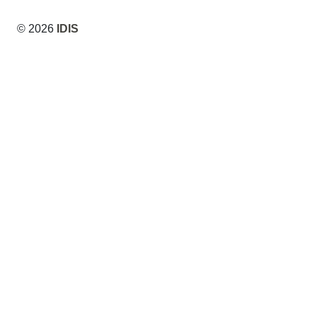
© 2026
IDIS