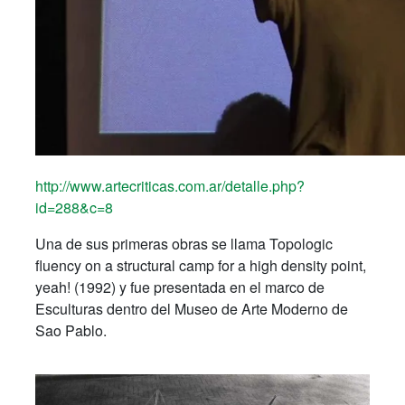
http://www.artecriticas.com.ar/detalle.php?
id=288&c=8
Una de sus primeras obras se llama Topologic
fluency on a structural camp for a high density point,
yeah! (1992) y fue presentada en el marco de
Esculturas dentro del Museo de Arte Moderno de
Sao Pablo.