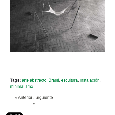
Tags:
arte abstracto
,
Brasil
,
escultura
,
instalación
,
minimalismo
« Anterior
/
Siguiente
»