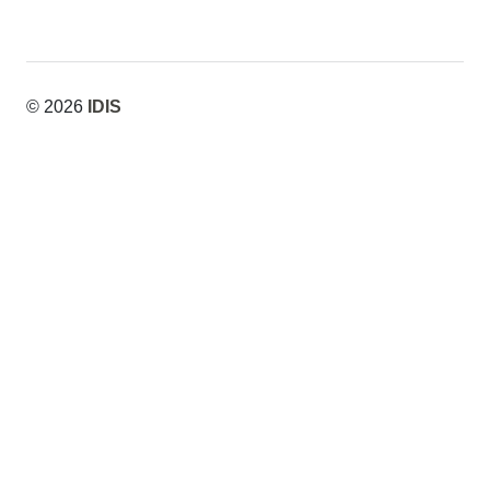
© 2026
IDIS